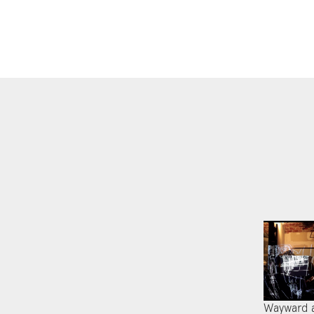
Wayward 