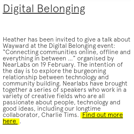
Digital Belonging
Heather has been invited to give a talk about
Wayward at the Digital Belonging event:
“Connecting communities online, offline and
everything in between …” organised by
NearLabs on 19 February.
The intention of
the day is to explore the burgeoning
relationship between technology and
community building. Nearlabs have brought
together a series of speakers who work in a
variety of creative fields who are all
passionate about people, technology and
good ideas, including our longtime
collaborator, Charlie Tims.
Find out more
here
.