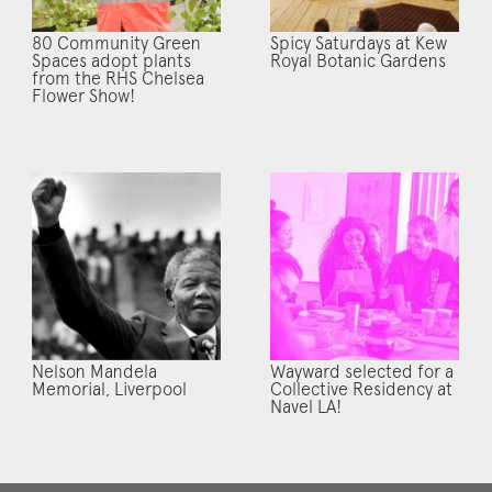
80 Community Green
Spicy Saturdays at Kew
Spaces adopt plants
Royal Botanic Gardens
from the RHS Chelsea
Flower Show!
Nelson Mandela
Wayward selected for a
Memorial, Liverpool
Collective Residency at
Navel LA!